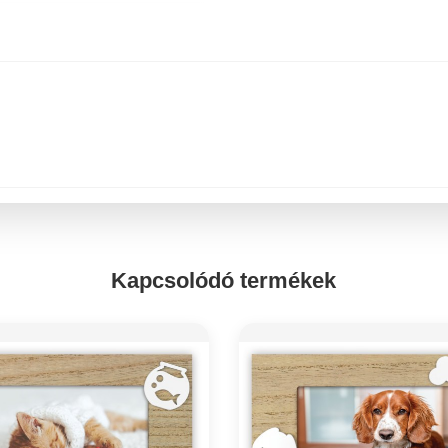
Kapcsolódó termékek