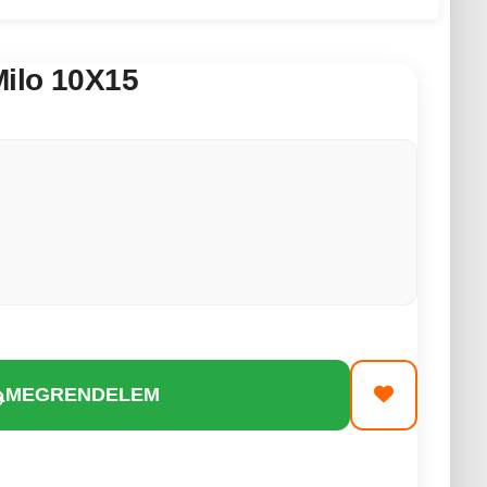
ilo 10X15
MEGRENDELEM