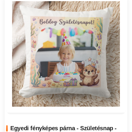
Egyedi fényképes párna - Születésnap -