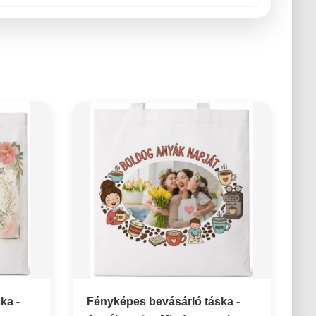
ka -
Fényképes bevásárló táska -