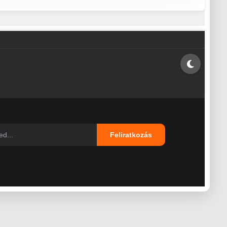
Feliratkozás