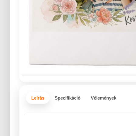
Leírás
Specifikáció
Vélemények