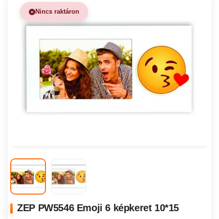
Nincs raktáron
ZEP PW5546 Emoji 6 képkeret 10*15