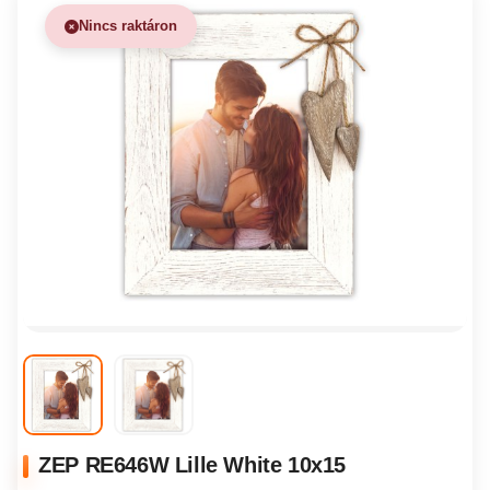
Nincs raktáron
ZEP RE646W Lille White 10x15