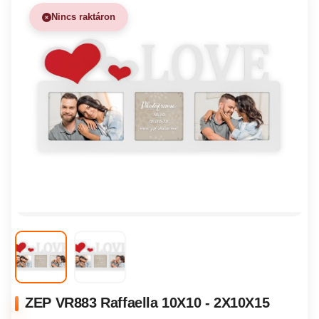
Nincs raktáron
ZEP VR883 Raffaella 10X10 - 2X10X15