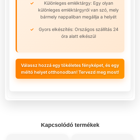
Különleges emléktárgy: Egy olyan
különleges emléktárgyról van szó, mely
bármely nappaliban megállja a helyét
Gyors elkészítés: Országos szállítás 24
óra alatt elkészül
Válassz hozzá egy tökéletes fényképet, és egy
méltó helyet otthonodban! Tervezd meg most!
Kapcsolódó termékek