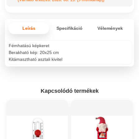
Leírás
Specifikáció
Vélemények
Fémhatású képkeret
Berakható kép: 20x25 cm
Kitámasztható asztali kivitel
Kapcsolódó termékek