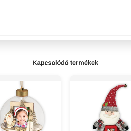
Kapcsolódó termékek