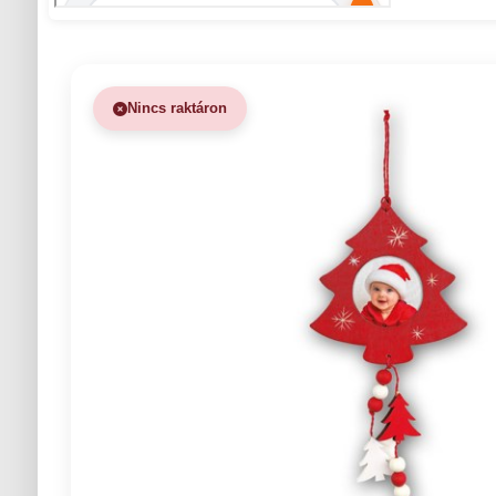
Nincs raktáron