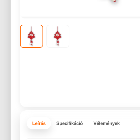
Leírás
Specifikáció
Vélemények