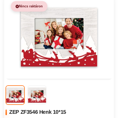
Nincs raktáron
ZEP ZF3546 Henk 10*15