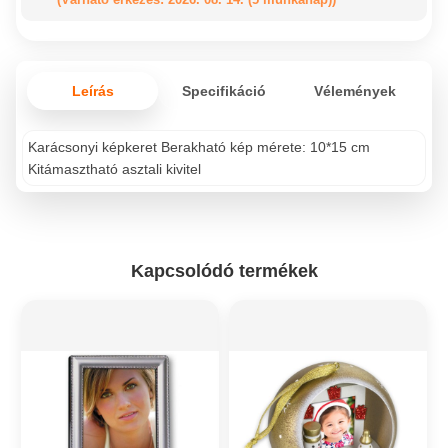
Leírás
Specifikáció
Vélemények
Karácsonyi képkeret Berakható kép mérete: 10*15 cm
Kitámasztható asztali kivitel
Kapcsolódó termékek