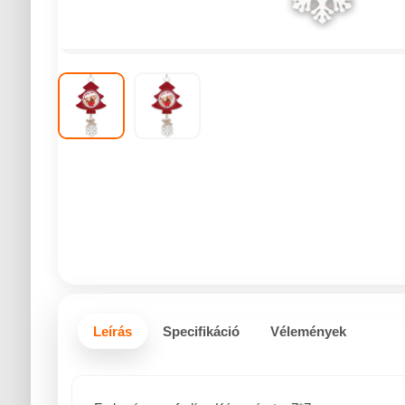
Leírás
Specifikáció
Vélemények