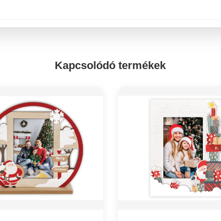
Kapcsolódó termékek