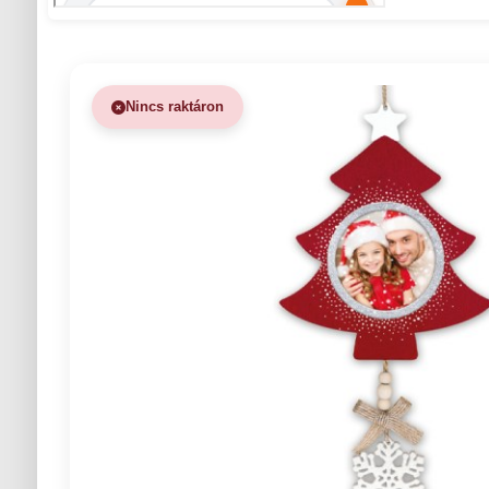
Nincs raktáron