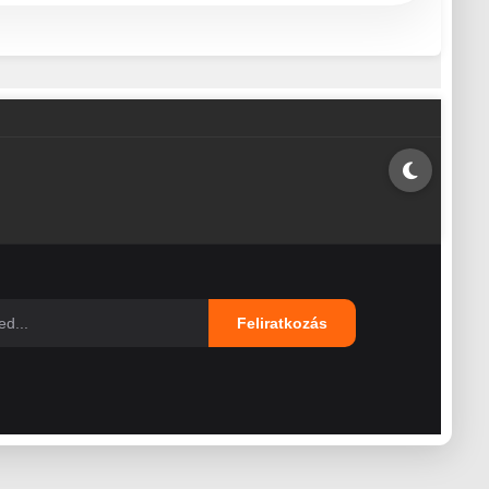
Feliratkozás