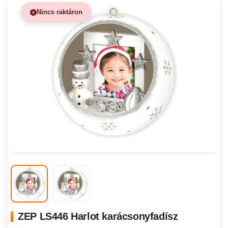
Nincs raktáron
ZEP LS446 Harlot karácsonyfadísz