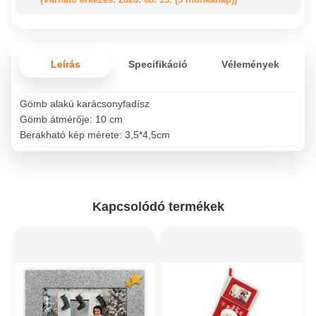
Leírás
Specifikáció
Vélemények
Gömb alakú karácsonyfadísz
Gömb átmérője: 10 cm
Berakható kép mérete: 3,5*4,5cm
Kapcsolódó termékek