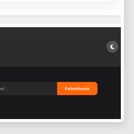
Feliratkozás