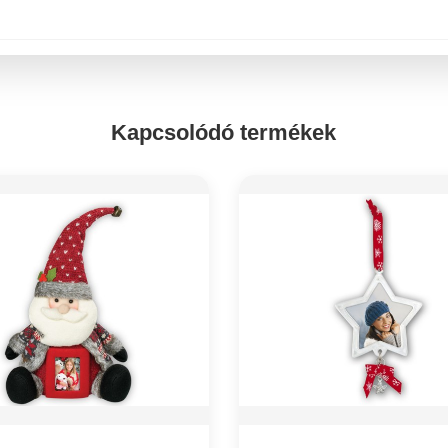
Kapcsolódó termékek