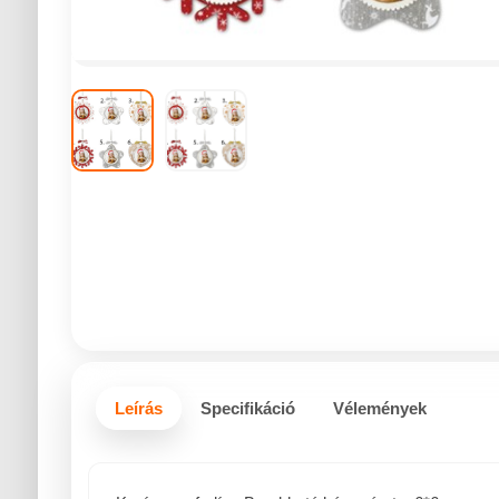
Leírás
Specifikáció
Vélemények