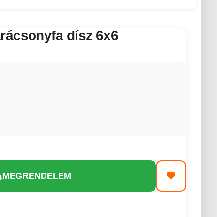
rácsonyfa dísz 6x6
MEGRENDELEM