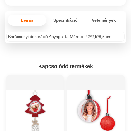
Leírás
Specifikáció
Vélemények
Karácsonyi dekoráció Anyaga: fa Mérete: 42*2,5*8,5 cm
Kapcsolódó termékek