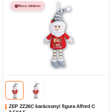
Nincs raktáron
ZEP ZZ26C karácsonyi figura Alfred C