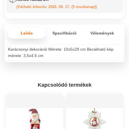
(Várható érkezés: 2026. 08. 17. (5 munkanap))
Leírás
Specifikáció
Vélemények
Karácsonyi dekoráció Mérete: 10x5x29 cm Berakható kép
mérete: 3,5x4,5 cm
Kapcsolódó termékek