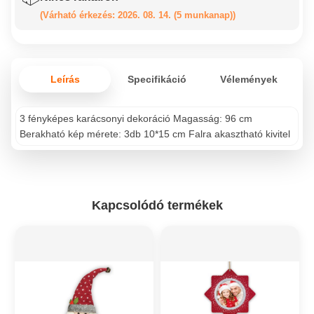
(Várható érkezés: 2026. 08. 14. (5 munkanap))
Leírás
Specifikáció
Vélemények
3 fényképes karácsonyi dekoráció Magasság: 96 cm
Berakható kép mérete: 3db 10*15 cm Falra akasztható kivitel
Kapcsolódó termékek