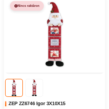
Nincs raktáron
ZEP ZZ6746 Igor 3X10X15