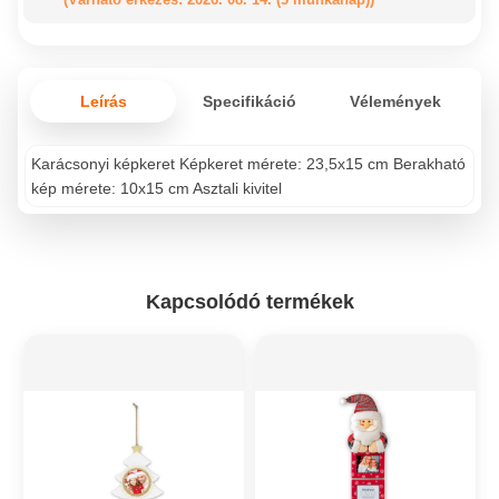
Leírás
Specifikáció
Vélemények
Karácsonyi képkeret Képkeret mérete: 23,5x15 cm Berakható
kép mérete: 10x15 cm Asztali kivitel
Kapcsolódó termékek