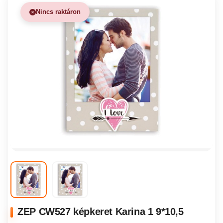
Nincs raktáron
ZEP CW527 képkeret Karina 1 9*10,5