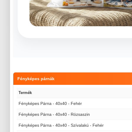
Fényképes párnák
Termék
Fényképes Párna - 40x40 - Fehér
Fényképes Párna - 40x40 - Rózsaszin
Fényképes Párna - 40x40 - Szívalakú - Fehér